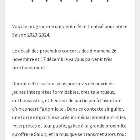
Voici le programme qui vient d’être finalisé pour notre
Saison 2023-2024.
Le détail des prochains concerts des dimanche 26
novembre et 17 décembre va vous parvenir très
prochainement.
Durant cette saison, vous pourrez y découvrir de
jeunes interprètes formidables, très talentueux,
enthousiastes, et heureux de participer à l’aventure
d’un concert “à domicile”. Dans ce contexte singulier,
une forte empathie se crée immédiatement entre les
interprètes et leur public, grâce à la grande proximité
qu’offre le Salon, et la musique se transmet alors tout