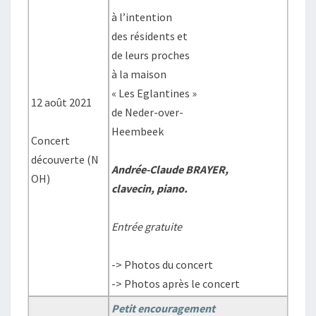
à l’intention
des résidents et
de leurs proches
à la maison
« Les Eglantines »
12 août 2021
de Neder-over-
Heembeek
Concert
découverte (N
Andrée-Claude BRAYER
,
OH)
clavecin, piano.
Entrée gratuite
-> Photos du concert
-> Photos après le concert
Petit encouragement