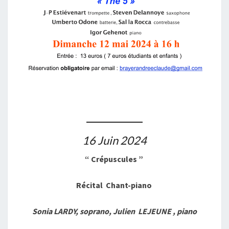
___________
16 Juin 2024
“ Crépuscules ”
Récital Chant-piano
Sonia LARDY, soprano, Julien LEJEUNE , piano