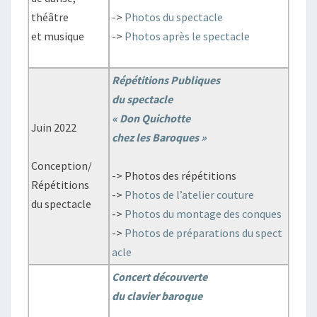
théâtre
->
Photos du spectacle
et musique
->
Photos après le spectacle
Répétitions Publiques
du spectacle
« Don Quichotte
Juin 2022
chez les Baroques »
Conception/
-> Photos des répétitions
Répétitions
->
Photos de l’atelier couture
du spectacle
->
Photos du montage des conques
->
Photos de préparations du spect
acle
Concert découverte
du clavier baroque