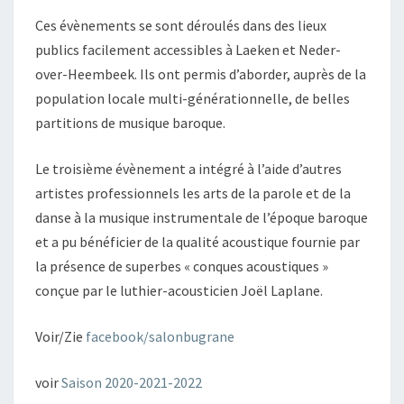
Ces évènements se sont déroulés dans des lieux
publics facilement accessibles à Laeken et Neder-
over-Heembeek. Ils ont permis d’aborder, auprès de la
population locale multi-générationnelle, de belles
partitions de musique baroque.
Le troisième évènement a intégré à l’aide d’autres
artistes professionnels les arts de la parole et de la
danse à la musique instrumentale de l’époque baroque
et a pu bénéficier de la qualité acoustique fournie par
la présence de superbes « conques acoustiques »
conçue par le luthier-acousticien Joël Laplane.
Voir/Zie
facebook/salonbugrane
voir
Saison 2020-2021-2022