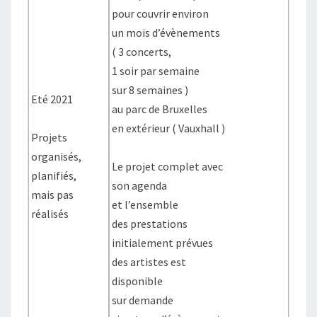
pour couvrir environ
un mois d’évènements
( 3 concerts,
1 soir par semaine
sur 8 semaines )
Eté 2021
au parc de Bruxelles
en extérieur ( Vauxhall )
Projets
organisés,
Le projet complet avec
planifiés,
son agenda
mais pas
et l’ensemble
réalisés
des prestations
initialement prévues
des artistes est
disponible
sur demande