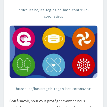
bruxelles.be/les-regles-de-base-contre-le-
coronavirus
brussel.be/basisregels-tegen-het-coronavirus
Bon à savoir, pour vous protéger avant de nous