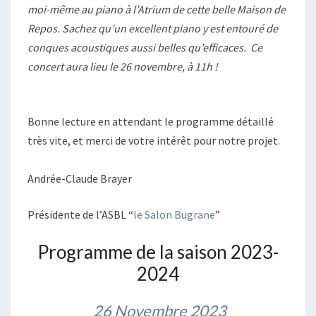
moi-même au piano à l’Atrium de cette belle Maison de
Repos. Sachez qu’un excellent piano y est entouré de
conques acoustiques aussi belles qu’efficaces. Ce
concert aura lieu le 26 novembre, à 11h !
Bonne lecture en attendant le programme détaillé
très vite, et merci de votre intérêt pour notre projet.
Andrée-Claude Brayer
Présidente de l’ASBL “
le Salon Bugrane
”
Programme de la saison 2023-
2024
26 Novembre 2023