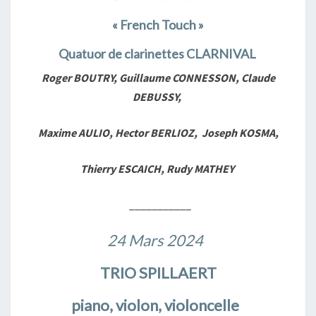
« French Touch »
Quatuor de clarinettes CLARNIVAL
Roger BOUTRY,
Guillaume CONNESSON, Claude
DEBUSSY,
Maxime AULIO, Hector BERLIOZ, Joseph KOSMA,
Thierry ESCAICH, Rudy MATHEY
___________
24 Mars 2024
TRIO SPILLAERT
piano, violon, violoncelle