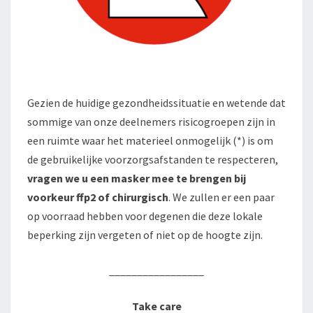
Gezien de huidige gezondheidssituatie en wetende dat
sommige van onze deelnemers risicogroepen zijn in
een ruimte waar het materieel onmogelijk (*) is om
de gebruikelijke voorzorgsafstanden te respecteren,
vragen we u een masker mee te brengen bij
voorkeur ffp2 of chirurgisch
. We zullen er een paar
op voorraad hebben voor degenen die deze lokale
beperking zijn vergeten of niet op de hoogte zijn.
_________________
Take care