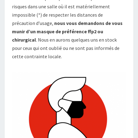
risques dans une salle où il est matériellement
impossible (*) de respecter les distances de
précaution d’usage,
nous vous demandons de vous
munir d’un masque de préférence ffp2 ou
chirurgical
. Nous en aurons quelques uns en stock
pour ceux qui ont oublié ou ne sont pas informés de
cette contrainte locale.