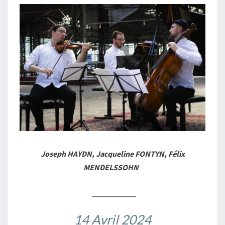
Joseph HAYDN, Jacqueline FONTYN, Félix
MENDELSSOHN
___________
14 Avril 2024