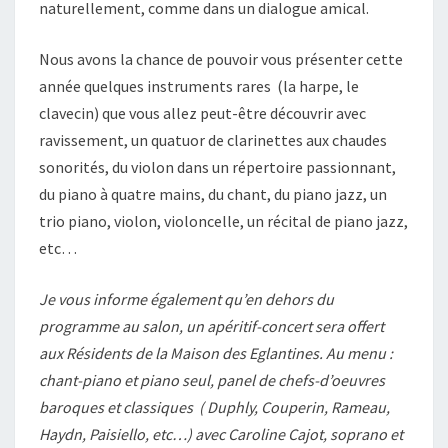
naturellement, comme dans un dialogue amical.
Nous avons la chance de pouvoir vous présenter cette
année quelques instruments rares (la harpe, le
clavecin) que vous allez peut-être découvrir avec
ravissement, un quatuor de clarinettes aux chaudes
sonorités, du violon dans un répertoire passionnant,
du piano à quatre mains, du chant, du piano jazz, un
trio piano, violon, violoncelle, un récital de piano jazz,
etc…
Je vous informe également qu’en dehors du
programme au salon, un apéritif-concert sera offert
aux Résidents de la Maison des Eglantines. Au menu :
chant-piano et piano seul, panel de chefs-d’oeuvres
baroques et classiques ( Duphly, Couperin, Rameau,
Haydn, Paisiello, etc…) avec Caroline Cajot, soprano et