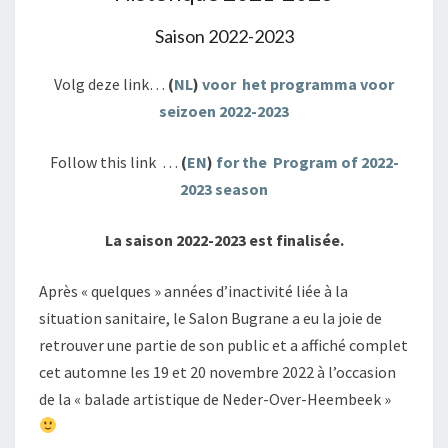
Saison 2022-2023
Volg deze link…
(
NL
)
voor het programma voor
seizoen 2022-2023
Follow this link …
(
EN
)
for the Program of 2022-
2023 season
La saison 2022-2023 est finalisée.
Après « quelques » années d’inactivité liée à la
situation sanitaire, le Salon Bugrane a eu la joie de
retrouver une partie de son public et a affiché complet
cet automne les 19 et 20 novembre 2022 à l’occasion
de la « balade artistique de Neder-Over-Heembeek »