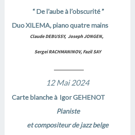
“ De l’aube à l’obscurité ”
Duo XILEMA, piano quatre mains
Claude DEBUSSY, Joseph JONGEN,
Sergei RACHMANINOV, Fazil SAY
___________
12 Mai 2024
Carte blanche à Igor GEHENOT
Pianiste
et compositeur de jazz belge