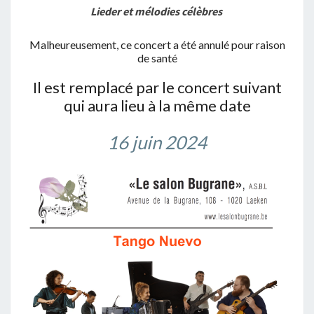
Lieder et mélodies célèbres
Malheureusement, ce concert a été annulé pour raison
de santé
Il est remplacé par le concert suivant
qui aura lieu à la même date
16 juin 2024