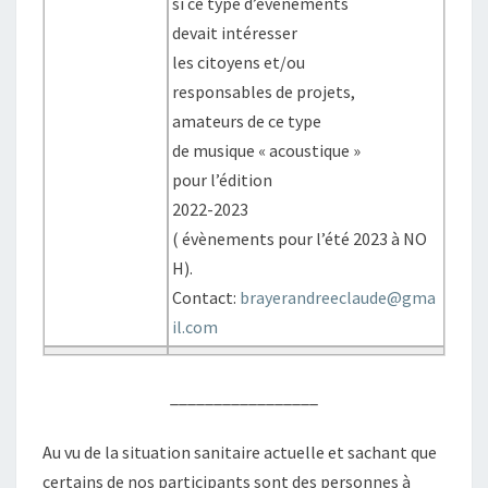
si ce type d’évènements
devait intéresser
les citoyens et/ou
responsables de projets,
amateurs de ce type
de musique « acoustique »
pour l’édition
2022-2023
( évènements pour l’été 2023 à NO
H).
Contact:
brayerandreeclaude@gma
il.com
_________________
Au vu de la situation sanitaire actuelle et sachant que
certains de nos participants sont des personnes à