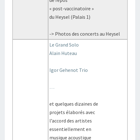
« post-vaccinatoire »
du Heysel (Palais 1)
-> Photos des concerts au Heysel
Le Grand Solo
Alain Huteau
Igor Gehenot Trio
…
et quelques dizaines de
projets élaborés avec
l’accord des artistes
essentiellement en
musique acoustique