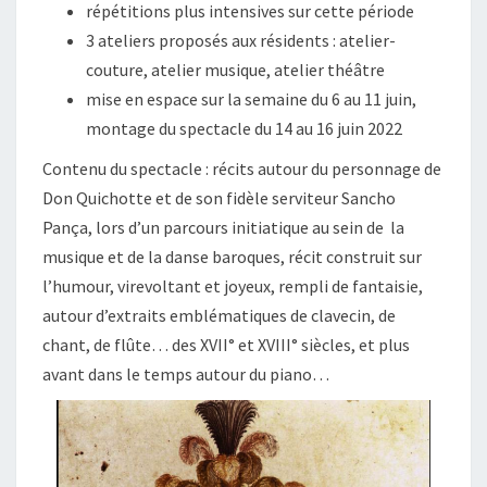
répétitions plus intensives sur cette période
3 ateliers proposés aux résidents : atelier-
couture, atelier musique, atelier théâtre
mise en espace sur la semaine du 6 au 11 juin,
montage du spectacle du 14 au 16 juin 2022
Contenu du spectacle : récits autour du personnage de
Don Quichotte et de son fidèle serviteur Sancho
Pança, lors d’un parcours initiatique au sein de la
musique et de la danse baroques, récit construit sur
l’humour, virevoltant et joyeux, rempli de fantaisie,
autour d’extraits emblématiques de clavecin, de
chant, de flûte… des XVII° et XVIII° siècles, et plus
avant dans le temps autour du piano…