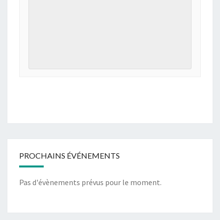
PROCHAINS ÉVÉNEMENTS
Pas d'évènements prévus pour le moment.