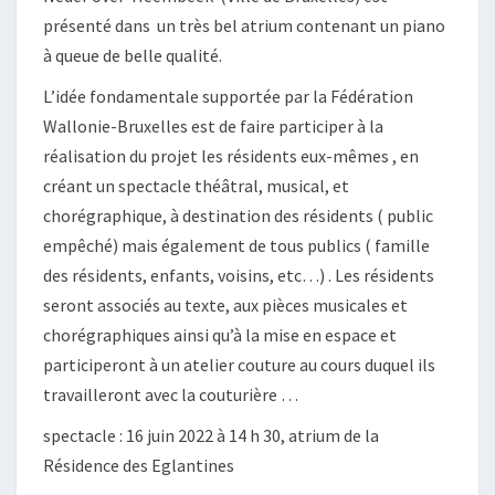
présenté dans un très bel atrium contenant un piano
à queue de belle qualité.
L’idée fondamentale supportée par la Fédération
Wallonie-Bruxelles est de faire participer à la
réalisation du projet les résidents eux-mêmes , en
créant un spectacle théâtral, musical, et
chorégraphique, à destination des résidents ( public
empêché) mais également de tous publics ( famille
des résidents, enfants, voisins, etc…) . Les résidents
seront associés au texte, aux pièces musicales et
chorégraphiques ainsi qu’à la mise en espace et
participeront à un atelier couture au cours duquel ils
travailleront avec la couturière …
spectacle : 16 juin 2022 à 14 h 30, atrium de la
Résidence des Eglantines