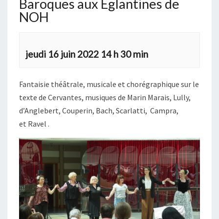
Baroques aux Eglantines de
NOH
jeudi 16 juin 2022 14 h 30 min
Fantaisie théâtrale, musicale et chorégraphique sur le
texte de Cervantes, musiques de Marin Marais, Lully,
d’Anglebert, Couperin, Bach, Scarlatti, Campra,
et Ravel .