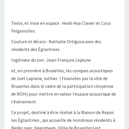
Texte, et mise en espace : Heidi-Ava Clavier et Coco
Felgeirolles.
Couture et décors : Nathalie Ortigosa avec des
résidents des Églantines
Ingénieur du son : Jean-François Lejeune
et, en première à Bruxelles, les conques acoustiques
de Joël Laplane, luthier ( financées par la ville de
Bruxelles dans le cadre de la participation citoyenne
de NOH) pour mettre en valeur l’espace acoustique de
l’évènement.
Ce projet, destiné à être réalisé à la Maison de Repos
les Églantines , qui accueille de nombreux résidents à
Neder over Heembeek (Ville de Bruxelles) est