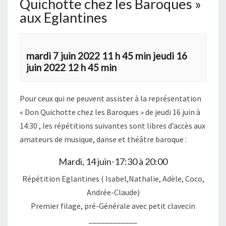
Quichotte chez les Baroques »
aux Eglantines
mardi 7 juin 2022 11 h 45 min
jeudi 16
juin 2022 12 h 45 min
Pour ceux qui ne peuvent assister à la représentation
« Don Quichotte chez les Baroques » de jeudi 16 juin à
14:30 , les répétitions suivantes sont libres d’accès aux
amateurs de musique, danse et théâtre baroque :
Mardi, 14 juin⋅17:30 à 20:00
Répétition Eglantines ( Isabel,Nathalie, Adèle, Coco,
Andrée-Claude)
Premier filage, pré-Générale avec petit clavecin
____________