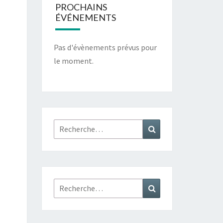
PROCHAINS
ÉVÉNEMENTS
Pas d'évènements prévus pour
le moment.
Rechercher :
Recherche
Rechercher :
Recherche