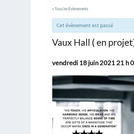
« Tous les Évènements
Cet évènement est passé
Vaux Hall ( en projet
vendredi 18 juin 2021 21 h 