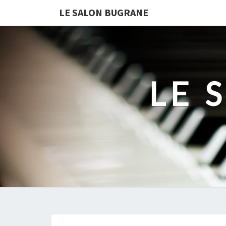
LE SALON BUGRANE
LE 