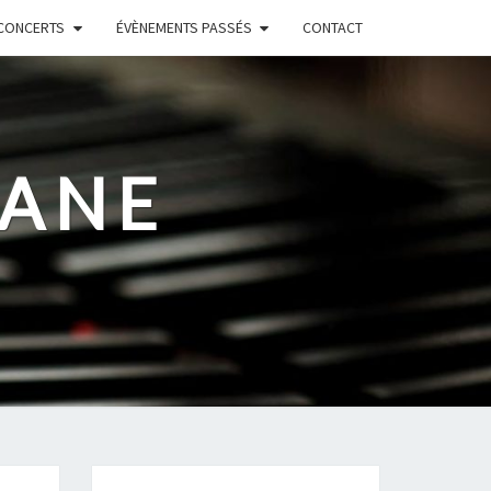
CONCERTS
ÉVÈNEMENTS PASSÉS
CONTACT
RANE