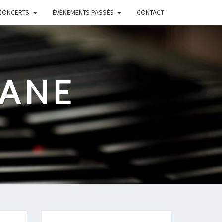
CONCERTS
ÉVÈNEMENTS PASSÉS
CONTACT
RANE