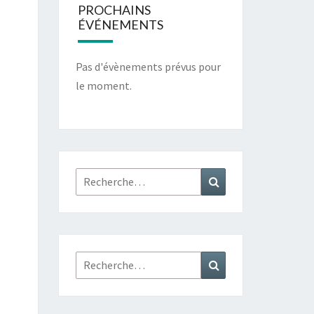
PROCHAINS
ÉVÉNEMENTS
Pas d'évènements prévus pour
le moment.
Rechercher :
Recherche
Rechercher :
Recherche