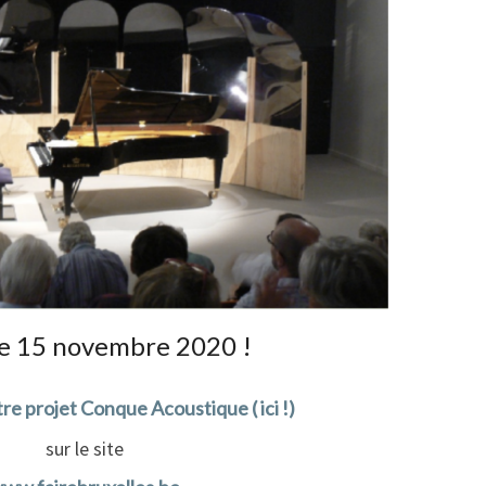
le 15 novembre 2020 !
re projet Conque Acoustique ( ici !)
sur le site