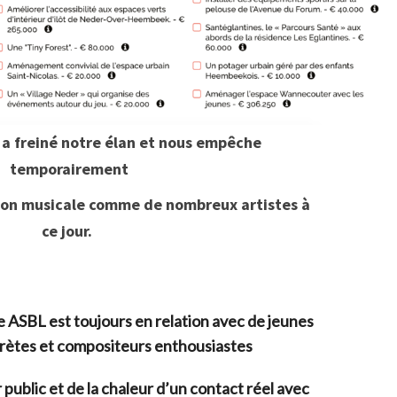
s a freiné notre élan et nous empêche
temporairement
ison musicale comme de nombreux artistes à
ce jour.
 ASBL est toujours en relation avec de jeunes
prètes et compositeurs enthousiastes
 public et de la chaleur d’un contact réel avec