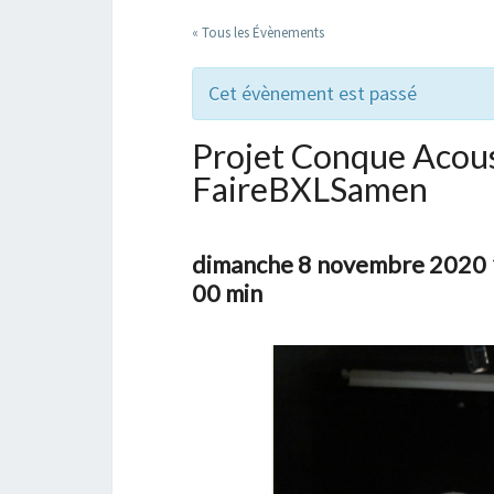
« Tous les Évènements
Cet évènement est passé
Projet Conque Acous
FaireBXLSamen
dimanche 8 novembre 2020 1
00 min