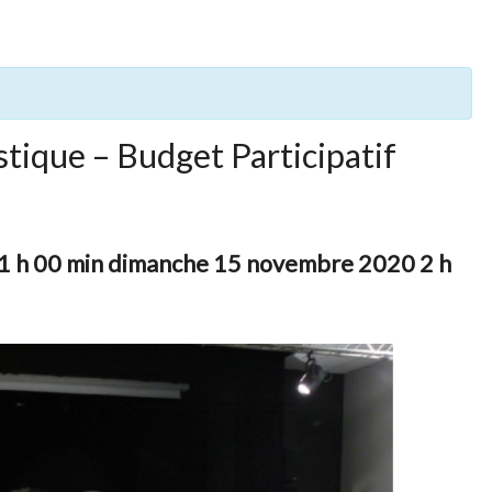
tique – Budget Participatif
 h 00 min
dimanche 15 novembre 2020 2 h