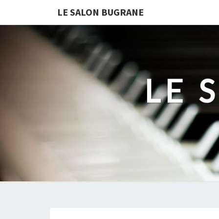
LE SALON BUGRANE
LE 