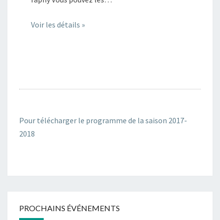
Voir les détails »
Pour télécharger le programme de la saison 2017-
2018
PROCHAINS ÉVÉNEMENTS