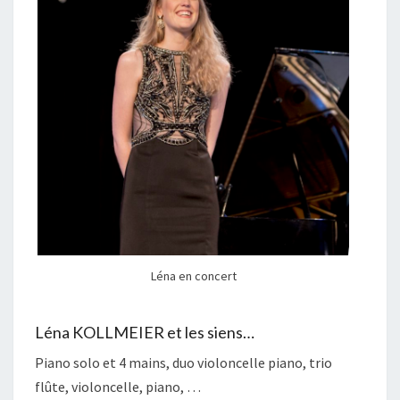
Léna en concert
Léna KOLLMEIER et les siens…
Piano solo et 4 mains, duo violoncelle piano, trio
flûte, violoncelle, piano, …