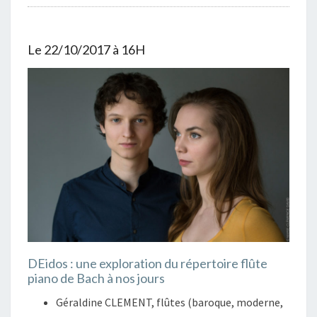
Le 22/10/2017 à 16H
DEidos : une exploration du répertoire flûte
piano de Bach à nos jours
Géraldine CLEMENT, flûtes (baroque, moderne,