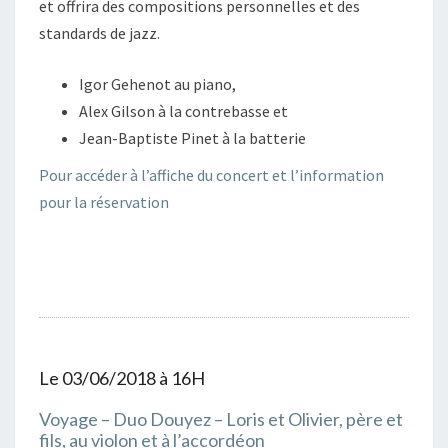
et offrira des compositions personnelles et des
standards de jazz.
Igor Gehenot au piano,
Alex Gilson à la contrebasse et
Jean-Baptiste Pinet à la batterie
Pour accéder à l’affiche du concert et l’information
pour la réservation
Le 03/06/2018 à 16H
Voyage – Duo Douyez – Loris et Olivier, père et
fils, au violon et à l’accordéon