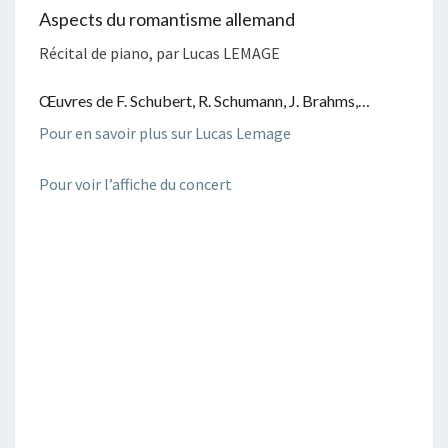
Aspects du romantisme allemand
Récital de piano, par Lucas LEMAGE
Œuvres de F. Schubert, R. Schumann, J. Brahms,…
Pour en savoir plus sur Lucas Lemage
Pour voir l’affiche du concert