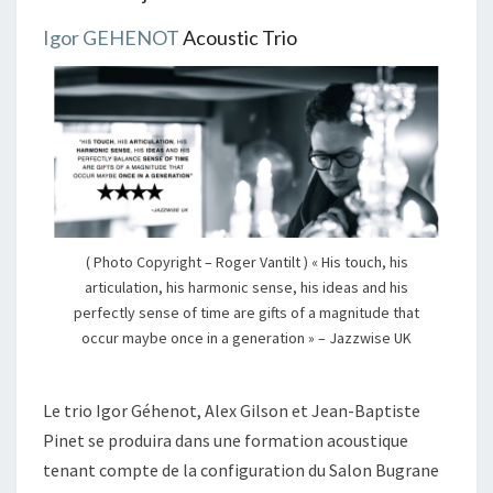
Igor GEHENOT
Acoustic Trio
( Photo Copyright – Roger Vantilt ) « His touch, his
articulation, his harmonic sense, his ideas and his
perfectly sense of time are gifts of a magnitude that
occur maybe once in a generation » – Jazzwise UK
Le trio Igor Géhenot, Alex Gilson et Jean-Baptiste
Pinet se produira dans une formation acoustique
tenant compte de la configuration du Salon Bugrane