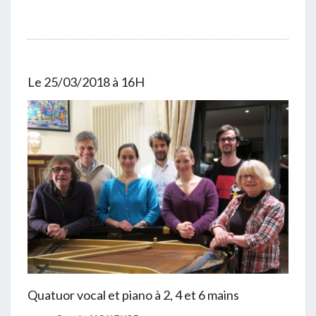
Le 25/03/2018 à 16H
Quatuor vocal et piano à 2, 4 et 6 mains