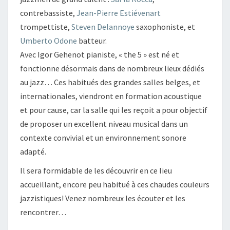
contrebassiste,
Jean-Pierre Estiévenart
trompettiste,
Steven Delannoye
saxophoniste, et
Umberto Odone
batteur.
Avec Igor Gehenot pianiste, « the 5 » est né et
fonctionne désormais dans de nombreux lieux dédiés
au jazz… Ces habitués des grandes salles belges, et
internationales, viendront en formation acoustique
et pour cause, car la salle qui les reçoit a pour objectif
de proposer un excellent niveau musical dans un
contexte convivial et un environnement sonore
adapté.
Il sera formidable de les découvrir en ce lieu
accueillant, encore peu habitué à ces chaudes couleurs
jazzistiques! Venez nombreux les écouter et les
rencontrer…