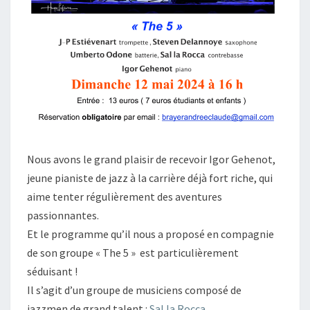
Nous avons le grand plaisir de recevoir Igor Gehenot,
jeune pianiste de jazz à la carrière déjà fort riche, qui
aime tenter régulièrement des aventures
passionnantes.
Et le programme qu’il nous a proposé en compagnie
de son groupe « The 5 » est particulièrement
séduisant !
Il s’agit d’un groupe de musiciens composé de
jazzmen de grand talent :
Sal la Rocca
,