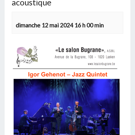
acoustique
dimanche 12 mai 2024 16 h 00 min