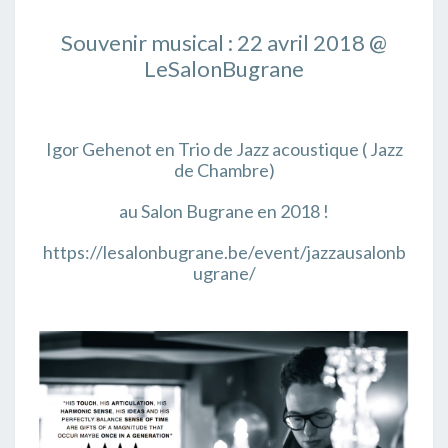
Souvenir musical : 22 avril 2018 @
LeSalonBugrane
Igor Gehenot en Trio de Jazz acoustique ( Jazz
de Chambre)
au Salon Bugrane en 2018 !
https://lesalonbugrane.be/event/jazzausalonb
ugrane/