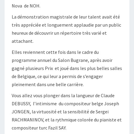
Nova de NOH.
La démonstration magistrale de leur talent avait été
très appréciée et longuement applaudie par un public
heureux de découvrir un répertoire très varié et
attachant.
Elles reviennent cette fois dans le cadre du
programme annuel du Salon Bugrane, après avoir
gagné plusieurs Prix et joué dans les plus belles salles
de Belgique, ce qui leur a permis de s’engager
pleinement dans une belle carrière.
Vous allez vous plonger dans la langueur de Claude
DEBUSSY, l’intimisme du compositeur belge Joseph
JONGEN, la virtuosité et la sensibilité de Sergei
RACHMANINOV, et la rythmique colorée du pianiste et
compositeur turc Fazil SAY.