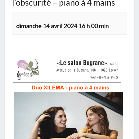
l’obscurité – piano à 4 mains
dimanche 14 avril 2024 16 h 00 min