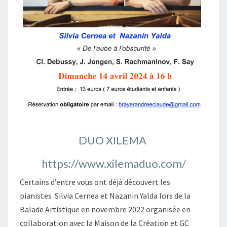
DUO XILEMA
https://www.xilemaduo.com/
Certains d’entre vous ont déjà découvert les
pianistes Silvia Cernea et Nazanin Yalda
lors de la
Balade Artistique en novembre 2022 organisée en
collaboration avec la Maison de la Création et GC