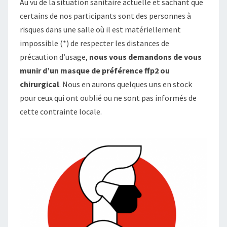
Au vu de la situation sanitaire actuelle et sachant que
certains de nos participants sont des personnes à
risques dans une salle où il est matériellement
impossible (*) de respecter les distances de
précaution d’usage,
nous vous demandons de vous
munir d’un masque de préférence ffp2 ou
chirurgical
. Nous en aurons quelques uns en stock
pour ceux qui ont oublié ou ne sont pas informés de
cette contrainte locale.