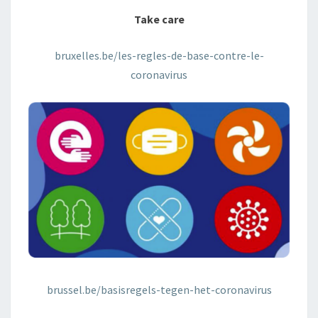
Take care
bruxelles.be/les-regles-de-base-contre-le-
coronavirus
brussel.be/basisregels-tegen-het-coronavirus