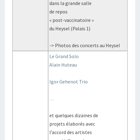
dans la grande salle
de repos
« post-vaccinatoire »
du Heysel (Palais 1)
-> Photos des concerts au Heysel
Le Grand Solo
Alain Huteau
Igor Gehenot Trio
…
et quelques dizaines de
projets élaborés avec
l’accord des artistes