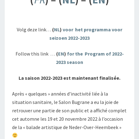
Volg deze link…
(
NL
)
voor het programma voor
seizoen 2022-2023
Follow this link …
(
EN
)
for the Program of 2022-
2023 season
La saison 2022-2023 est maintenant finalisée.
Après « quelques » années d’inactivité liée à la
situation sanitaire, le Salon Bugrane a eu la joie de
retrouver une partie de son public et a affiché complet
cet automne les 19 et 20 novembre 2022 à l’occasion
de la « balade artistique de Neder-Over-Heembeek »