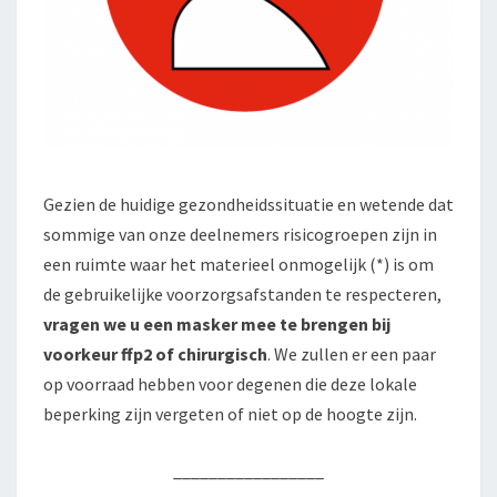
Gezien de huidige gezondheidssituatie en wetende dat
sommige van onze deelnemers risicogroepen zijn in
een ruimte waar het materieel onmogelijk (*) is om
de gebruikelijke voorzorgsafstanden te respecteren,
vragen we u een masker mee te brengen bij
voorkeur ffp2 of chirurgisch
. We zullen er een paar
op voorraad hebben voor degenen die deze lokale
beperking zijn vergeten of niet op de hoogte zijn.
_________________