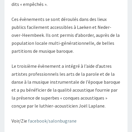
dits « empêchés ».
Ces évènements se sont déroulés dans des lieux
publics facilement accessibles à Laeken et Neder-
over-Heembeek. Ils ont permis d’aborder, auprès de la
population locale multi-générationnelle, de belles
partitions de musique baroque.
Le troisième évènement a intégré à l’aide d’autres
artistes professionnels les arts de la parole et de la
danse à la musique instrumentale de l’époque baroque
et a pu bénéficier de la qualité acoustique fournie par
la présence de superbes « conques acoustiques »
conçue par le luthier-acousticien Joël Laplane.
Voir/Zie
facebook/salonbugrane