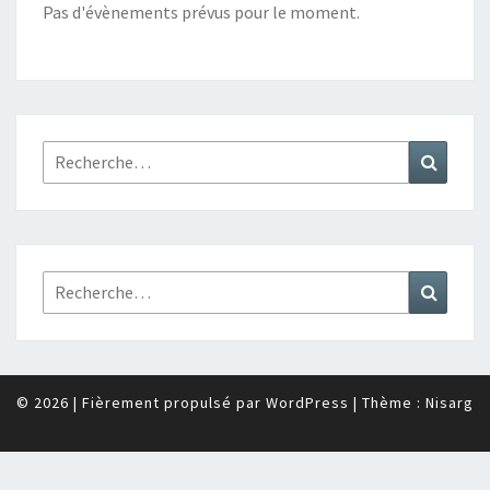
Pas d'évènements prévus pour le moment.
Rechercher :
Recher
Rechercher :
Recher
© 2026
|
Fièrement propulsé par
WordPress
|
Thème :
Nisarg