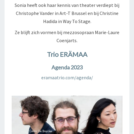
Sonia heeft ook haar kennis van theater verdiept bij
Christophe Vander in Art-T Brussel en bij Christine
Hadida in Way To Stage.
Ze blijft zich vormen bij mezzosopraan Marie-Laure
Coenjarts.
Trio ERÄMAA
Agenda 2023
eramaatrio.com/agenda/