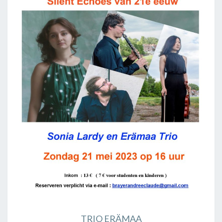
TRIO ERÄMAA