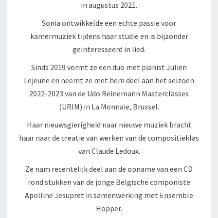
in augustus 2021.
Sonia ontwikkelde een echte passie voor
kamermuziek tijdens haar studie en is bijzonder
geïnteresseerd in lied.
Sinds 2019 vormt ze een duo met pianist Julien
Lejeune en neemt ze met hem deel aan het seizoen
2022-2023 van de Udo Reinemann Masterclasses
(URIM) in La Monnaie, Brussel.
Haar nieuwsgierigheid naar nieuwe muziek bracht
haar naar de creatie van werken van de compositieklas
van Claude Ledoux.
Ze nam recentelijk deel aan de opname van een CD
rond stukken van de jonge Belgische componiste
Apolline Jesupret in samenwerking met Ensemble
Hopper.