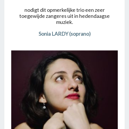
nodigt dit opmerkelijke trio een zeer
toegewijde zangeres uit in hedendaagse
muziek.
Sonia LARDY (soprano)