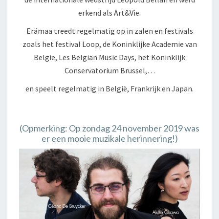
erkend als Art&Vie.
Erämaa treedt regelmatig op in zalen en festivals
zoals het festival Loop, de Koninklijke Academie van
België, Les Belgian Music Days, het Koninklijk
Conservatorium Brussel,…
en speelt regelmatig in België, Frankrijk en Japan.
(Opmerking: Op zondag 24 november 2019 was
er een mooie muzikale herinnering!)