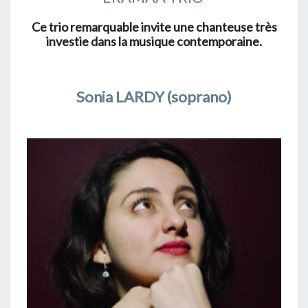
Ce trio remarquable invite une chanteuse très
investie dans la musique contemporaine.
Sonia LARDY (soprano)