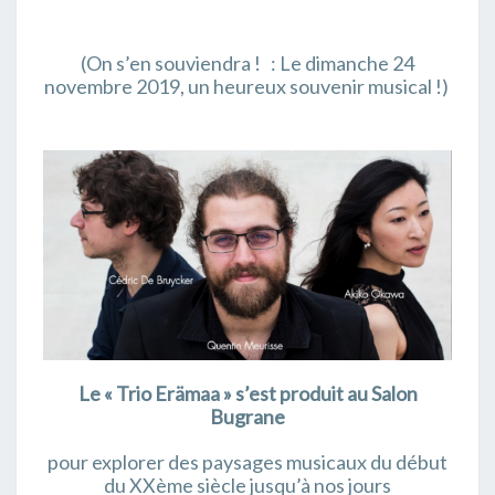
(On s’en souviendra ! : Le dimanche 24
novembre 2019, un heureux souvenir musical !)
Le « Trio Erämaa » s’est produit au Salon
Bugrane
pour explorer des paysages musicaux du début
du XXème siècle jusqu’à nos jours