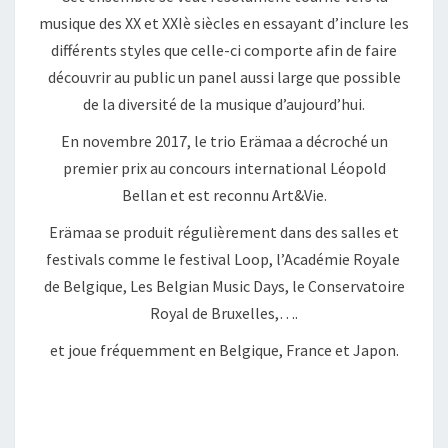
musique des XX et XXIè siècles en essayant d’inclure les
différents styles que celle-ci comporte afin de faire
découvrir au public un panel aussi large que possible
de la diversité de la musique d’aujourd’hui.
En novembre 2017, le trio Erämaa a décroché un
premier prix au concours international Léopold
Bellan et est reconnu Art&Vie.
Erämaa se produit régulièrement dans des salles et
festivals comme le festival Loop, l’Académie Royale
de Belgique, Les Belgian Music Days, le Conservatoire
Royal de Bruxelles,….
et joue fréquemment en Belgique, France et Japon.