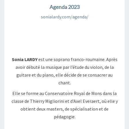
Agenda 2023
sonialardy.com/agenda/
Sonia LARDY
est une soprano franco-roumaine. Après
avoir débuté la musique par l’étude du violon, de la
guitare et du piano, elle décide de se consacrer au
chant.
Elle se forme au Conservatoire Royal de Mons dans la
classe de Thierry Migliorini et d’Axel Everaert, où elle y
obtient deux masters, de spécialisation et de
pédagogie.