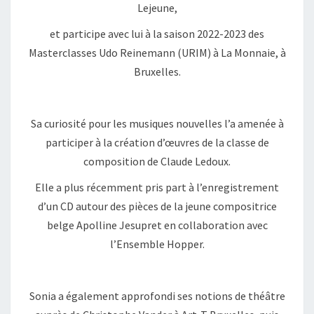
Lejeune,
et participe avec lui à la saison 2022-2023 des
Masterclasses Udo Reinemann (URIM) à La Monnaie, à
Bruxelles.
Sa curiosité pour les musiques nouvelles l’a amenée à
participer à la création d’œuvres de la classe de
composition de Claude Ledoux.
Elle a plus récemment pris part à l’enregistrement
d’un CD autour des pièces de la jeune compositrice
belge Apolline Jesupret en collaboration avec
l’Ensemble Hopper.
Sonia a également approfondi ses notions de théâtre