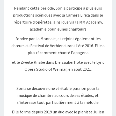
Pendant cette période, Sonia participe à plusieurs
productions scéniques avec la Camera Lirica dans le
répertoire d’opérette, ainsi que via la MM Academy,
académie pour jeunes chanteurs
fondée par La Monnaie, et rejoint également les
chœurs du Festival de Verbier durant l’été 2016. Elle a
plus récemment chanté Papagena
et le Zweite Knabe dans Die Zauberflöte avec le Lyric
Opera Studio of Weimar, en août 2021.
Sonia se découvre une véritable passion pour la
musique de chambre au cours de ses études, et
s’intéresse tout particulièrement à la mélodie.
Elle forme depuis 2019 un duo avec le pianiste Julien