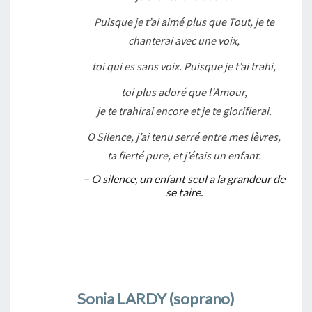
Puisque je t’ai aimé plus que Tout, je te
chanterai avec une voix,
toi qui es sans voix. Puisque je t’ai trahi,
toi plus adoré que l’Amour,
je te trahirai encore et je te glorifierai.
O Silence, j’ai tenu serré entre mes lèvres,
ta fierté pure, et j’étais un enfant.
– O silence, un enfant seul a la grandeur de
se taire.
Sonia LARDY (soprano)