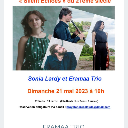
ERÄMAA TRIO