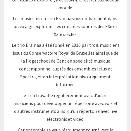
monde.
Les musiciens du Trio Erämaa vous embarquent dans
un voyage explorant les contrées sonores des XXe et
XXIe siècles.
Le trio Erämaa a été fondé en 2016 par trois musiciens
issus du Conservatoire Royal de Bruxelles ainsi que de
la Hogeschool de Gent en spécialité musique
contemporaine, auprès des ensembles Ictus et
Spectra, et en interprétation historiquement
informée.
Le Trio travaille régulièrement avec d’autres
musiciens pour développer un répertoire avec voix et
d’autres instruments ainsi qu’un répertoire avec live
electronic et vidéo.
Cet ensemble se veut résolument tourné vers la