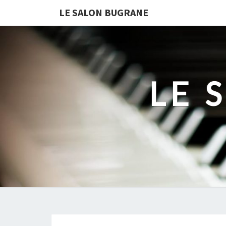
LE SALON BUGRANE
LE 