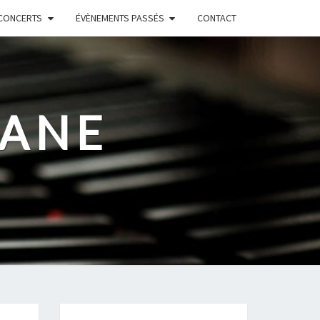
CONCERTS
ÉVÈNEMENTS PASSÉS
CONTACT
RANE