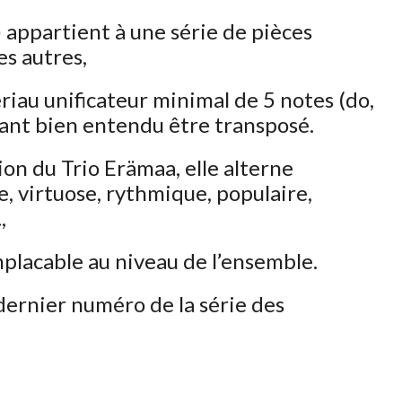
appartient à une série de pièces
s autres,
riau unificateur minimal de 5 notes (do,
pouvant bien entendu être transposé.
ion du Trio Erämaa, elle alterne
ue, virtuose, rythmique, populaire,
,
placable au niveau de l’ensemble.
e dernier numéro de la série des