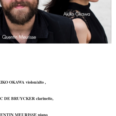
IKO OKAWA violon/alto ,
 DE BRUYCKER clarinette,
ENTIN MEURISSE piano