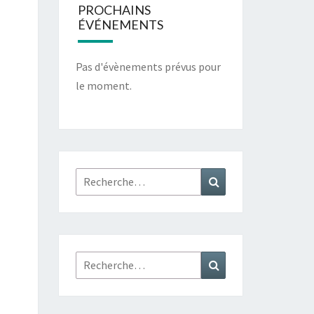
PROCHAINS
ÉVÉNEMENTS
Pas d'évènements prévus pour
le moment.
Rechercher :
Recherche
Rechercher :
Recherche