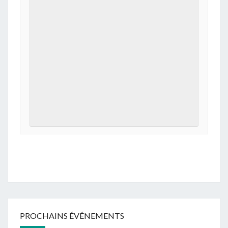
PROCHAINS ÉVÉNEMENTS