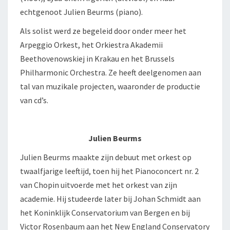
echtgenoot Julien Beurms (piano).
Als solist werd ze begeleid door onder meer het
Arpeggio Orkest, het Orkiestra Akademii
Beethovenowskiej in Krakau en het Brussels
Philharmonic Orchestra. Ze heeft deelgenomen aan
tal van muzikale projecten, waaronder de productie
van cd’s.
Julien Beurms
Julien Beurms maakte zijn debuut met orkest op
twaalfjarige leeftijd, toen hij het Pianoconcert nr. 2
van Chopin uitvoerde met het orkest van zijn
academie. Hij studeerde later bij Johan Schmidt aan
het Koninklijk Conservatorium van Bergen en bij
Victor Rosenbaum aan het New England Conservatory