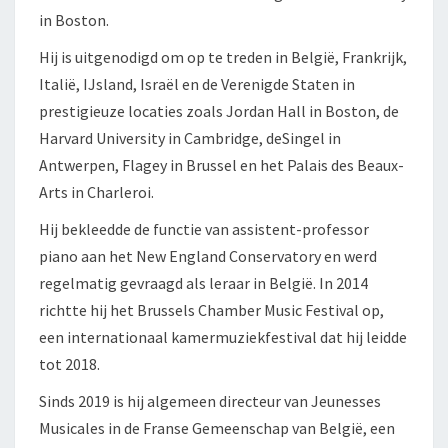
in Boston.
Hij is uitgenodigd om op te treden in België, Frankrijk,
Italië, IJsland, Israël en de Verenigde Staten in
prestigieuze locaties zoals Jordan Hall in Boston, de
Harvard University in Cambridge, deSingel in
Antwerpen, Flagey in Brussel en het Palais des Beaux-
Arts in Charleroi.
Hij bekleedde de functie van assistent-professor
piano aan het New England Conservatory en werd
regelmatig gevraagd als leraar in België. In 2014
richtte hij het Brussels Chamber Music Festival op,
een internationaal kamermuziekfestival dat hij leidde
tot 2018.
Sinds 2019 is hij algemeen directeur van Jeunesses
Musicales in de Franse Gemeenschap van België, een