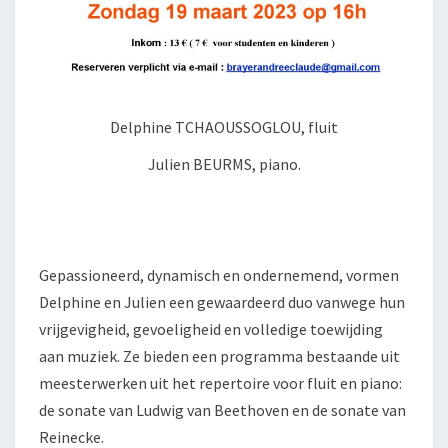
Delphine TCHAOUSSOGLOU, fluit
Julien BEURMS, piano.
Gepassioneerd, dynamisch en ondernemend, vormen
Delphine en Julien een gewaardeerd duo vanwege hun
vrijgevigheid, gevoeligheid en volledige toewijding
aan muziek. Ze bieden een programma bestaande uit
meesterwerken uit het repertoire voor fluit en piano:
de sonate van Ludwig van Beethoven en de sonate van
Reinecke.