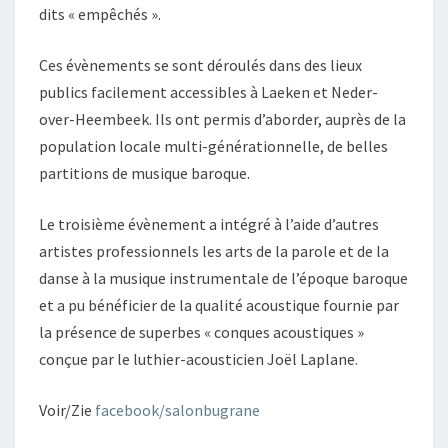
dits « empêchés ».
Ces évènements se sont déroulés dans des lieux
publics facilement accessibles à Laeken et Neder-
over-Heembeek. Ils ont permis d’aborder, auprès de la
population locale multi-générationnelle, de belles
partitions de musique baroque.
Le troisième évènement a intégré à l’aide d’autres
artistes professionnels les arts de la parole et de la
danse à la musique instrumentale de l’époque baroque
et a pu bénéficier de la qualité acoustique fournie par
la présence de superbes « conques acoustiques »
conçue par le luthier-acousticien Joël Laplane.
Voir/Zie
facebook/salonbugrane