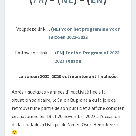
Volg deze link…
(
NL
)
voor het programma voor
seizoen 2022-2023
Follow this link …
(
EN
)
for the Program of 2022-
2023 season
La saison 2022-2023 est maintenant finalisée.
Après « quelques » années d’inactivité liée à la
situation sanitaire, le Salon Bugrane a eu la joie de
retrouver une partie de son public et a affiché complet
cet automne les 19 et 20 novembre 2022 à l’occasion
de la « balade artistique de Neder-Over-Heembeek »