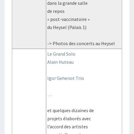
dans la grande salle
de repos
« post-vaccinatoire »
du Heysel (Palais 1)
-> Photos des concerts au Heysel
Le Grand Solo
Alain Huteau
Igor Gehenot Trio
…
et quelques dizaines de
projets élaborés avec
l’accord des artistes