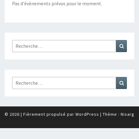
Pas d'évènements prévus pour le moment.
Rechercher :
Recher
Rechercher :
Recher
© 2026
|
Fièrement propulsé par
WordPress
|
Thème :
Nisarg