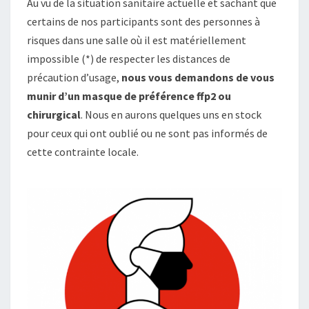
Au vu de la situation sanitaire actuelle et sachant que
certains de nos participants sont des personnes à
risques dans une salle où il est matériellement
impossible (*) de respecter les distances de
précaution d’usage,
nous vous demandons de vous
munir d’un masque de préférence ffp2 ou
chirurgical
. Nous en aurons quelques uns en stock
pour ceux qui ont oublié ou ne sont pas informés de
cette contrainte locale.