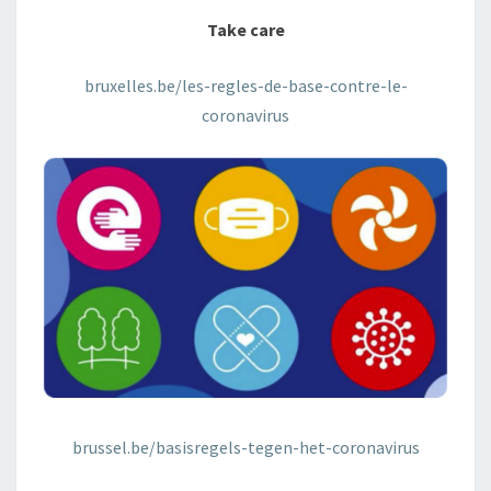
Take care
bruxelles.be/les-regles-de-base-contre-le-
coronavirus
brussel.be/basisregels-tegen-het-coronavirus