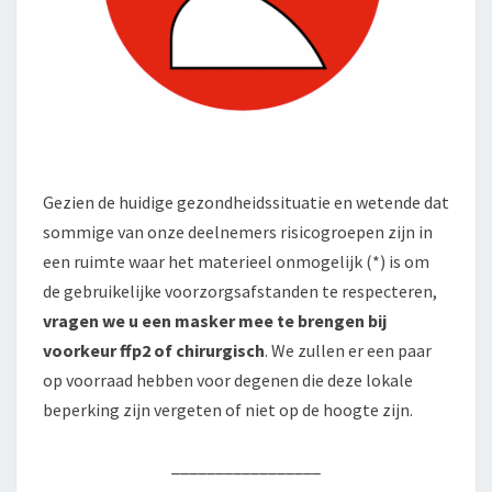
Gezien de huidige gezondheidssituatie en wetende dat
sommige van onze deelnemers risicogroepen zijn in
een ruimte waar het materieel onmogelijk (*) is om
de gebruikelijke voorzorgsafstanden te respecteren,
vragen we u een masker mee te brengen bij
voorkeur ffp2 of chirurgisch
. We zullen er een paar
op voorraad hebben voor degenen die deze lokale
beperking zijn vergeten of niet op de hoogte zijn.
_________________