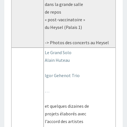
dans la grande salle
de repos
« post-vaccinatoire »
du Heysel (Palais 1)
-> Photos des concerts au Heysel
Le Grand Solo
Alain Huteau
Igor Gehenot Trio
…
et quelques dizaines de
projets élaborés avec
l’accord des artistes