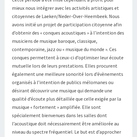
mieux nous intégrer avec les activités artistiques et
citoyennes de Laeken/Neder-Over-Heembeek. Nous
avons initié un projet de participation citoyenne afin
d’obtenir des « conques acoustiques » à l’intention des
musiciens de musique baroque, classique,
contemporaine, jazz ou « musique du monde ». Ces
conques permettent à ceux-ci d’optimiser leur écoute
mutuelle lors de leurs prestations. Elles procurent
également une meilleure sonorité lors d’évènements
organisés à l’intention de publics mélomanes ou
désirant découvrir une musique qui demande une
qualité d’écoute plus détaillée que celle exigée par la
musique « fortement » amplifiée. Elle sont
spécialement bienvenues dans les salles dont
l’acoustique doit nécessairement être améliorée au
niveau du spectre fréquentiel. Le but est d’approcher