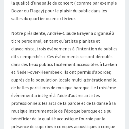
la qualité d’une salle de concert ( comme par exemple
Bozar ou Flagey) pour le plaisir du public dans les
salles du quartier ou en extérieur.
Notre présidente, Andrée-Claude Brayer a organisé à
titre personnel, en tant qu’artiste pianiste et
claveciniste, trois évènements à l’intention de publics
dits « empêchés ». Ces évènements se sont déroulés
dans des lieux publics facilement accessibles à Laeken
et Neder-over-Heembeek. Ils ont permis d’aborder,
auprès de la population locale multi-générationnelle,
de belles partitions de musique baroque. Le troisième
évènement a intégré à l’aide d’autres artistes
professionnels les arts de la parole et de la danse à la
musique instrumentale de l’époque baroque et a pu
bénéficier de la qualité acoustique fournie par la
présence de superbes « conques acoustiques » conçue