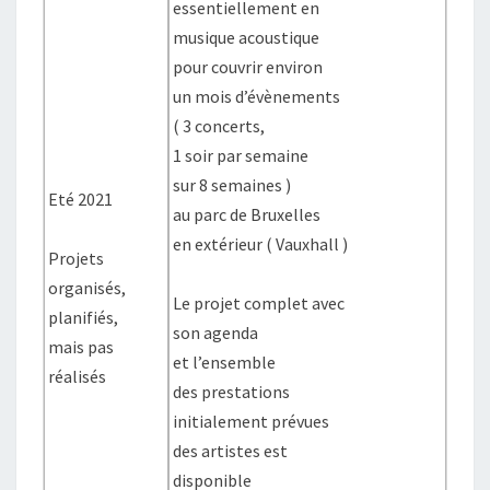
essentiellement en
musique acoustique
pour couvrir environ
un mois d’évènements
( 3 concerts,
1 soir par semaine
sur 8 semaines )
Eté 2021
au parc de Bruxelles
en extérieur ( Vauxhall )
Projets
organisés,
Le projet complet avec
planifiés,
son agenda
mais pas
et l’ensemble
réalisés
des prestations
initialement prévues
des artistes est
disponible