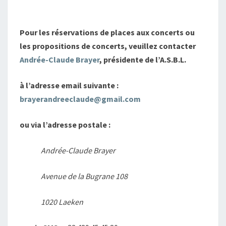
Pour les réservations de places aux concerts ou
les propositions de concerts, veuillez contacter
Andrée-Claude Brayer
, présidente de l’A.S.B.L.
à l’adresse email suivante :
brayerandreeclaude@gmail.com
ou via l’adresse postale :
Andrée-Claude Brayer
Avenue de la Bugrane 108
1020 Laeken