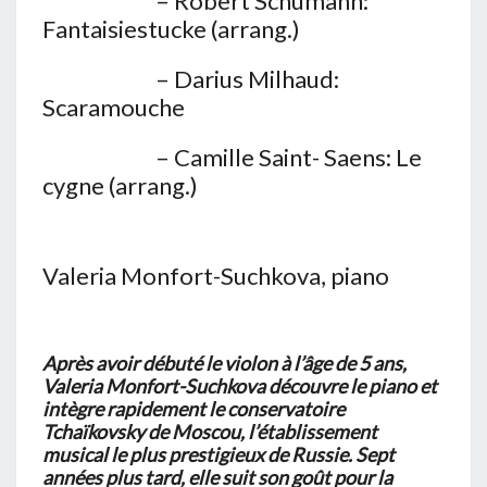
– Robert Schumann:
Fantaisiestucke (arrang.)
– Darius Milhaud:
Scaramouche
– Camille Saint- Saens: Le
cygne (arrang.)
Valeria Monfort-Suchkova, piano
Après avoir débuté le violon à l’âge de 5 ans,
Valeria Monfort-Suchkova découvre le piano et
intègre rapidement le conservatoire
Tchaïkovsky de Moscou, l’établissement
musical le plus prestigieux de Russie. Sept
années plus tard, elle suit son goût pour la