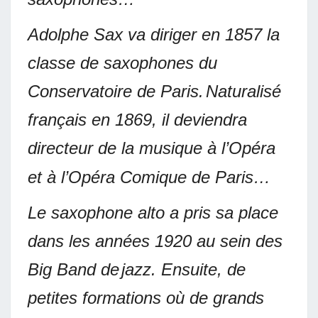
Adolphe Sax va diriger en 1857 la
classe de saxophones du
Conservatoire de Paris.
Naturalisé
français en 1869, il deviendra
directeur de la musique à l’Opéra
et à l’Opéra Comique de Paris…
Le saxophone alto a pris sa place
dans les années 1920 au sein des
Big Band de
jazz. Ensuite, de
petites formations où de grands