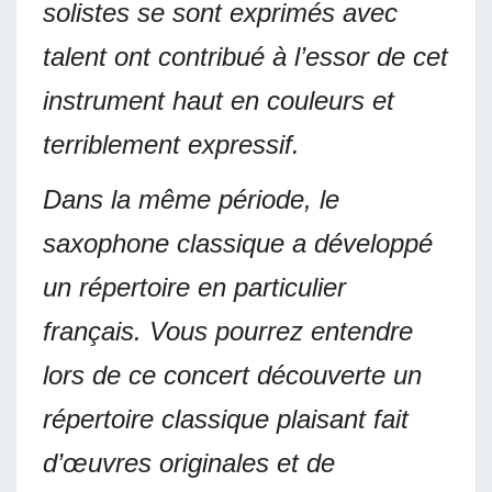
solistes se sont exprimés avec
talent ont contribué à l’essor de cet
instrument haut en couleurs et
terriblement expressif.
Dans la même période, le
saxophone classique a développé
un répertoire en particulier
français. Vous pourrez entendre
lors de ce concert découverte un
répertoire classique plaisant fait
d’œuvres originales et de