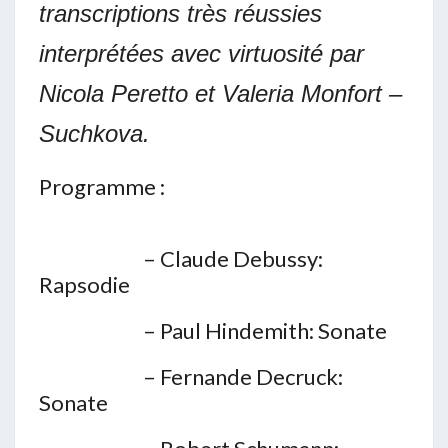
transcriptions très réussies
interprétées avec virtuosité par
Nicola Peretto et Valeria Monfort –
Suchkova.
Programme :
– Claude Debussy:
Rapsodie
– Paul Hindemith: Sonate
– Fernande Decruck:
Sonate