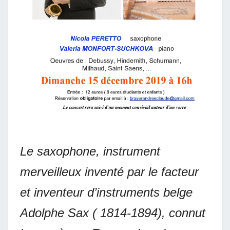
Le saxophone, instrument
merveilleux inventé par le facteur
et inventeur d’instruments belge
Adolphe Sax ( 1814-1894), connut