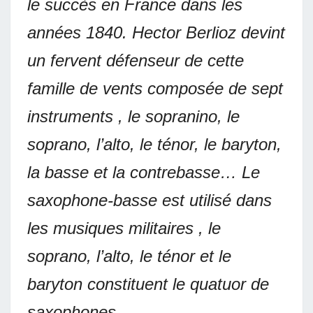
le succès en France dans les
années 1840. Hector Berlioz devint
un fervent défenseur de cette
famille de vents composée de sept
instruments , le sopranino, le
soprano, l’alto, le ténor, le baryton,
la basse et la contrebasse… Le
saxophone-basse est utilisé dans
les musiques militaires , le
soprano, l’alto, le ténor et le
baryton constituent le quatuor de
saxophones…