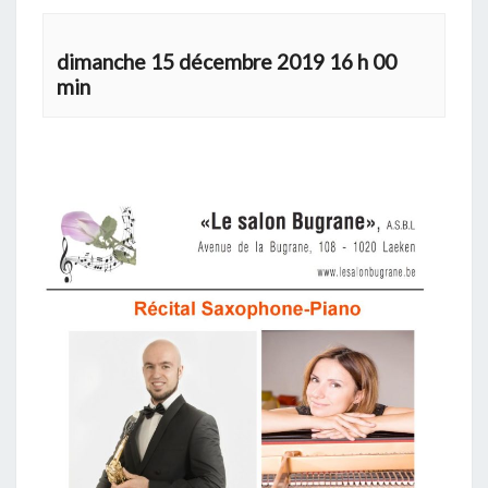
dimanche 15 décembre 2019 16 h 00
min