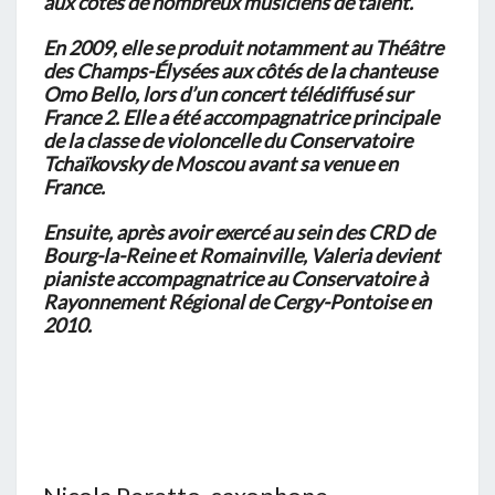
aux côtés de nombreux musiciens de talent.
En 2009, elle se produit notamment au Théâtre
des Champs-Élysées aux côtés de la chanteuse
Omo Bello, lors d’un concert télédiffusé sur
France 2. Elle a été accompagnatrice principale
de la classe de violoncelle du Conservatoire
Tchaïkovsky de Moscou avant sa venue en
France.
Ensuite, après avoir exercé au sein des CRD de
Bourg-la-Reine et Romainville, Valeria devient
pianiste accompagnatrice au Conservatoire à
Rayonnement Régional de Cergy-Pontoise en
2010.