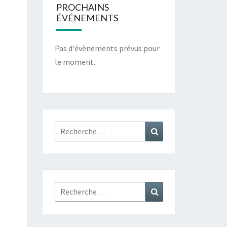
PROCHAINS
ÉVÉNEMENTS
Pas d'évènements prévus pour
le moment.
Rechercher :
Recherche
Rechercher :
Recherche