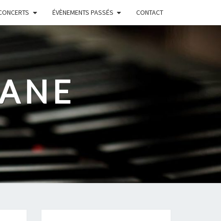
CONCERTS
ÉVÈNEMENTS PASSÉS
CONTACT
RANE