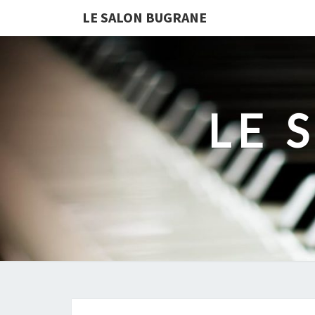
LE SALON BUGRANE
LE 