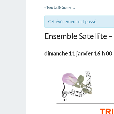
« Tous les Évènements
Cet évènement est passé
Ensemble Satellite – 
dimanche 11 janvier 16 h 00