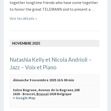
together longtime friends who have come together
to honor the great TELEMANN and to present a…
Voir les détails »
NOVEMBRE 2025
Natashia Kelly et Nicola Andrioli –
Jazz – Voix et Piano
dimanche 9 novembre 2025 16 h 00 min
Salon Bugrane,
Avenue de la Bugrane,108
1020 - Brussel
,
Brussel
1020
Belgique
+ Google Map