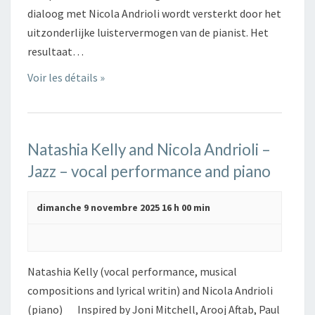
dialoog met Nicola Andrioli wordt versterkt door het
uitzonderlijke luistervermogen van de pianist. Het
resultaat…
Voir les détails »
Natashia Kelly and Nicola Andrioli –
Jazz – vocal performance and piano
dimanche 9 novembre 2025 16 h 00 min
Natashia Kelly (vocal performance, musical
compositions and lyrical writin) and Nicola Andrioli
(piano) Inspired by Joni Mitchell, Arooj Aftab, Paul