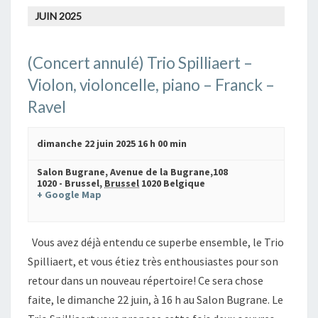
JUIN 2025
(Concert annulé) Trio Spilliaert –
Violon, violoncelle, piano – Franck –
Ravel
dimanche 22 juin 2025 16 h 00 min
Salon Bugrane,
Avenue de la Bugrane,108
1020 - Brussel
,
Brussel
1020
Belgique
+ Google Map
Vous avez déjà entendu ce superbe ensemble, le Trio
Spilliaert, et vous étiez très enthousiastes pour son
retour dans un nouveau répertoire! Ce sera chose
faite, le dimanche 22 juin, à 16 h au Salon Bugrane. Le