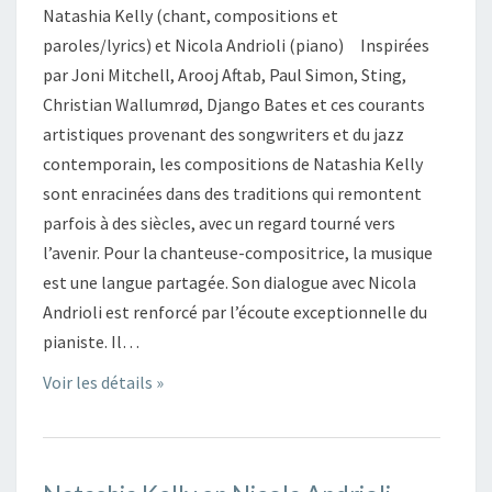
Natashia Kelly (chant, compositions et
paroles/lyrics) et Nicola Andrioli (piano) Inspirées
par Joni Mitchell, Arooj Aftab, Paul Simon, Sting,
Christian Wallumrød, Django Bates et ces courants
artistiques provenant des songwriters et du jazz
contemporain, les compositions de Natashia Kelly
sont enracinées dans des traditions qui remontent
parfois à des siècles, avec un regard tourné vers
l’avenir. Pour la chanteuse-compositrice, la musique
est une langue partagée. Son dialogue avec Nicola
Andrioli est renforcé par l’écoute exceptionnelle du
pianiste. Il…
Voir les détails »