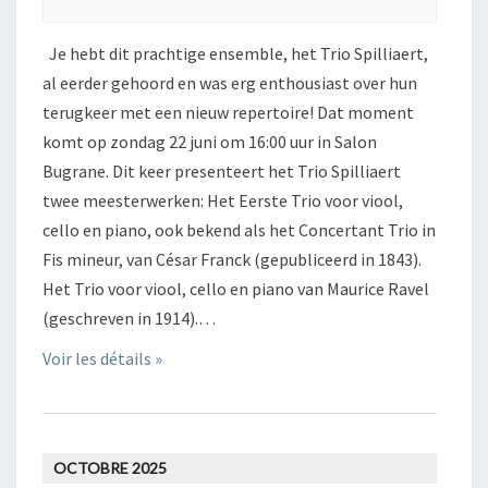
Je hebt dit prachtige ensemble, het Trio Spilliaert,
al eerder gehoord en was erg enthousiast over hun
terugkeer met een nieuw repertoire! Dat moment
komt op zondag 22 juni om 16:00 uur in Salon
Bugrane. Dit keer presenteert het Trio Spilliaert
twee meesterwerken: Het Eerste Trio voor viool,
cello en piano, ook bekend als het Concertant Trio in
Fis mineur, van César Franck (gepubliceerd in 1843).
Het Trio voor viool, cello en piano van Maurice Ravel
(geschreven in 1914).…
Voir les détails »
OCTOBRE 2025