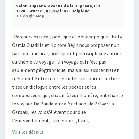
Salon Bugrane,
Avenue de la Bugrane,108
1020 - Brussel
,
Brussel
1020
Belgique
+ Google Map
Parcours musical, poétique et philosophique Naty
Garcia Guadilla et Honoré Béjin nous proposent un
parcours musical, poétique et philosophique autour
du thème du voyage - un voyage qui n'est pas
seulement géographique, mais aussi existentiel et
mémoriel. Entre mots et notes, ce concert-lecture
tisse un dialogue entre les poètes et les
compositeurs qui, chacun à leur manière, ont chanté
le voyage. De Baudelaire à Machado, de Prévert à
Gerbasi, les voix s’élèvent pour dire
l’émerveillement, la mémoire, l'exil,…
Voir les détails »