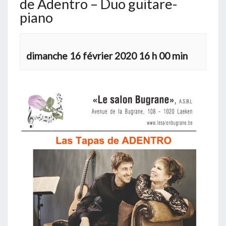
de Adentro – Duo guitare-
piano
dimanche 16 février 2020 16 h 00 min