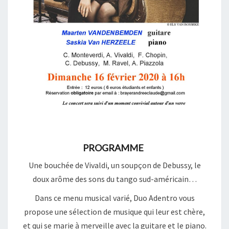
PROGRAMME
Une bouchée de Vivaldi, un soupçon de Debussy, le
doux arôme des sons du tango sud-américain…
Dans ce menu musical varié, Duo Adentro vous
propose une sélection de musique qui leur est chère,
et qui se marie à merveille avec la guitare et le piano.