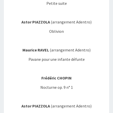
Petite suite
Astor PIAZZOLA
(arrangement Adentro)
Oblivion
Maurice RAVEL
(arrangement Adentro)
Pavane pour une infante défunte
Frédéric CHOPIN
Nocturne op. 9 n° 1
Astor PIAZZOLA
(arrangement Adentro)