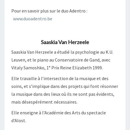
Pour en savoir plus sur le duo Adentro :
www.duoadentro.be
Saaskia Van Herzeele
Saaskia Van Herzeele a étudié la psychologie au K.U.
Leuven, et le piano au Conservatoire de Gand, avec
Vitaly Samoshko, 1° Prix Reine Elizabeth 1999.
Elle travaille à l’intersection de la musique et des
soins, et s’implique dans des projets qui font résonner
la musique dans des lieux où ils ne sont pas évidents,
mais désespérément nécessaires.
Elle enseigne à l’Académie des Arts du spectacle
d’Alost.