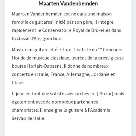
Maarten Vandenbemden
Maarten Vandenbemden est né dans une maison
remplie de guitares! Initié par son père, il intègre
rapidement le Conservatoire Royal de Bruxelles dans
la classe d’Antigoni Goni.
Master en guitare et écriture, finaliste du 1° Concours
Honda de musique classique, lauréat de la prestigieuse
bourse Horlait-Dapsens, il donne de nombreux
concerts en Italie, France, Allemagne, Jordanie et
Chine.
Il joue en tant que soliste avec orchestre ( Bozar) mais
également avec de nombreux partenaires
chambristes. Il enseigne la guitare à l’Académie
Servais de Halle.