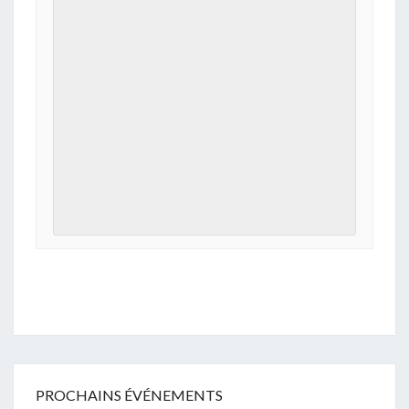
PROCHAINS ÉVÉNEMENTS