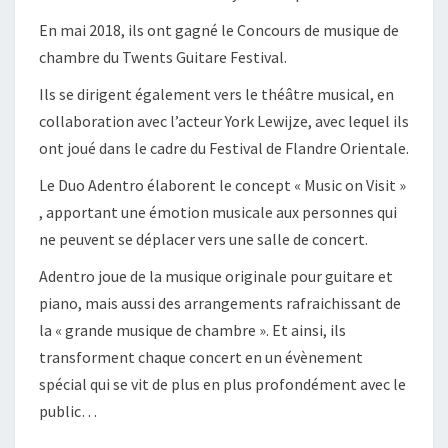
En mai 2018, ils ont gagné le Concours de musique de
chambre du Twents Guitare Festival.
Ils se dirigent également vers le théâtre musical, en
collaboration avec l’acteur York Lewijze, avec lequel ils
ont joué dans le cadre du Festival de Flandre Orientale.
Le Duo Adentro élaborent le concept « Music on Visit »
, apportant une émotion musicale aux personnes qui
ne peuvent se déplacer vers une salle de concert.
Adentro joue de la musique originale pour guitare et
piano, mais aussi des arrangements rafraichissant de
la « grande musique de chambre ». Et ainsi, ils
transforment chaque concert en un évènement
spécial qui se vit de plus en plus profondément avec le
public…