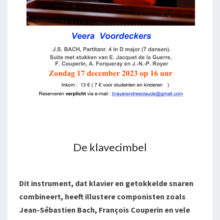
De klavecimbel
Dit instrument, dat klavier en getokkelde snaren
combineert, heeft illustere componisten zoals
Jean-Sébastien Bach, François Couperin en vele