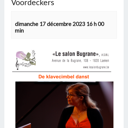
Voordeckers
dimanche 17 décembre 2023 16 h 00
min