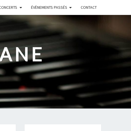
CONCERTS
ÉVÈNEMENTS PASSÉS
CONTACT
RANE