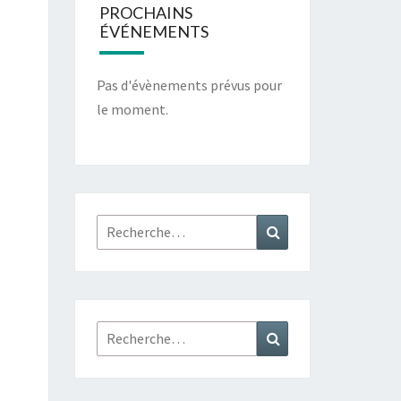
PROCHAINS
ÉVÉNEMENTS
Pas d'évènements prévus pour
le moment.
Rechercher :
Recherche
Rechercher :
Recherche