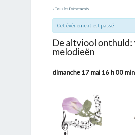
« Tous les Évènements
Cet évènement est passé
De altviool onthuld:
melodieën
dimanche 17 mai 16 h 00 min