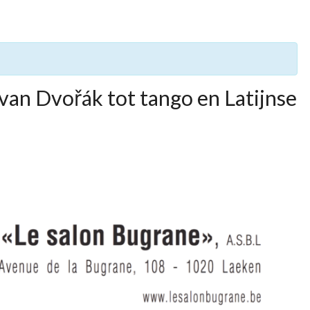
 van Dvořák tot tango en Latijnse