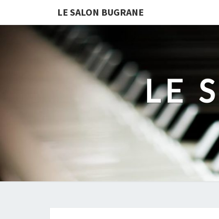
LE SALON BUGRANE
LE 