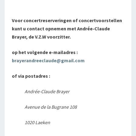
Voor concertreserveringen of concertvoorstellen
kunt u contact opnemen met Andrée-Claude
Brayer, de V.Z.W voorzitter.
op het volgende e-mailadres :
brayerandreeclaude@gmail.com
of via postadres :
Andrée-Claude Brayer
Avenue de la Bugrane 108
1020 Laeken